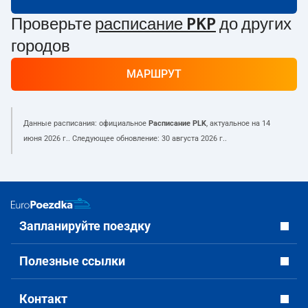
Проверьте
расписание PKP
до других
городов
МАРШРУТ
Данные расписания: официальное
Расписание PLK
, актуальное на
14
июня 2026 г.
. Следующее обновление:
30 августа 2026 г.
.
Запланируйте поездку
Полезные ссылки
Контакт