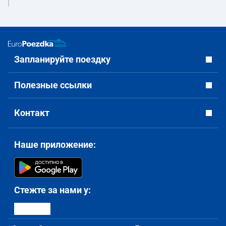
Запланируйте поездку
Полезные ссылки
Контакт
Наше приложение:
Стежте за нами у: