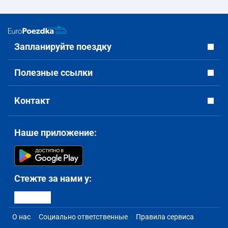
Запланируйте поездку
Полезные ссылки
Контакт
Наше приложение:
Стежте за нами у:
О нас
Социально ответственные
Правила сервиса