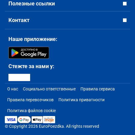
Полезные ссылки
Контакт
Наше приложение:
Стежте за нами у:
О нас
Социально ответственные
Правила сервиса
Правила перевозчиков
Политика приватности
Политика файлов cookie
© Copyright 2026 EuroPoezdka. All rights reserved