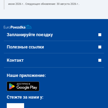
июня 2026 г.
. Следующее обновление:
30 августа 2026 г.
.
Запланируйте поездку
Полезные ссылки
Контакт
Наше приложение:
Стежте за нами у: