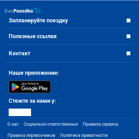
Запланируйте поездку
Полезные ссылки
Контакт
Наше приложение:
Стежте за нами у:
О нас
Социально ответственные
Правила сервиса
Правила перевозчиков
Политика приватности