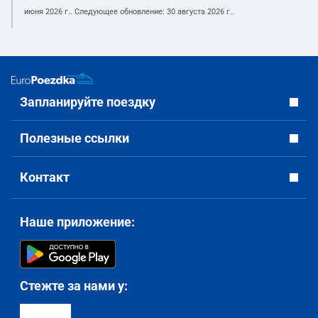
июня 2026 г.
. Следующее обновление:
30 августа 2026 г.
.
Запланируйте поездку
Полезные ссылки
Контакт
Наше приложение:
Стежте за нами у: