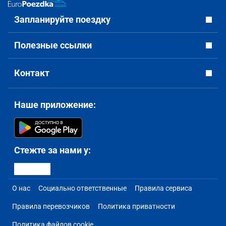
Запланируйте поездку
Полезные ссылки
Контакт
Наше приложение:
Стежте за нами у:
О нас
Социально ответственные
Правила сервиса
Правила перевозчиков
Политика приватности
Политика файлов cookie