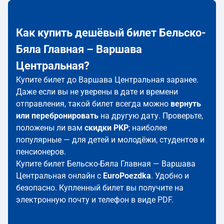
Как купить дешёвый билет Бельско-
Бяла Главная – Варшава
Центральная?
Купите билет до Варшава Центральная заранее.
Даже если вы не уверены в дате и времени
отправления, такой билет всегда можно
вернуть
или перебронировать
на другую дату. Проверьте,
положены ли вам
скидки PKP
; наиболее
популярные — для детей и молодёжи, студентов и
пенсионеров.
Купите билет Бельско-Бяла Главная — Варшава
Центральная онлайн с
EuroPoezdka
. Удобно и
безопасно. Купленный билет вы получите на
электронную почту и телефон в виде PDF.