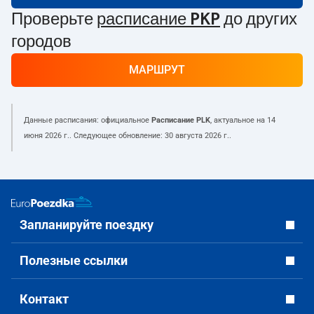
Проверьте
расписание PKP
до других
городов
МАРШРУТ
Данные расписания: официальное
Расписание PLK
, актуальное на
14
июня 2026 г.
. Следующее обновление:
30 августа 2026 г.
.
Запланируйте поездку
Полезные ссылки
Контакт