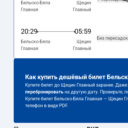
Бельско-Бяла
Щецин
Главная
Главный
20:29
05:59
Без пересадок
Бельско-Бяла
Щецин
Главная
Главный
Как купить дешёвый билет Бельск
Купите билет до Щецин Главный заранее. Даже 
перебронировать
на другую дату. Проверьте, 
Купите билет Бельско-Бяла Главная — Щецин Г
телефон в виде PDF.