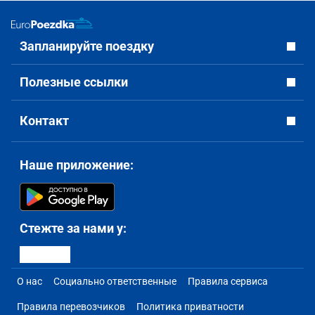
Запланируйте поездку
Полезные ссылки
Контакт
Наше приложение:
Стежте за нами у:
О нас
Социально ответственные
Правила сервиса
Правила перевозчиков
Политика приватности