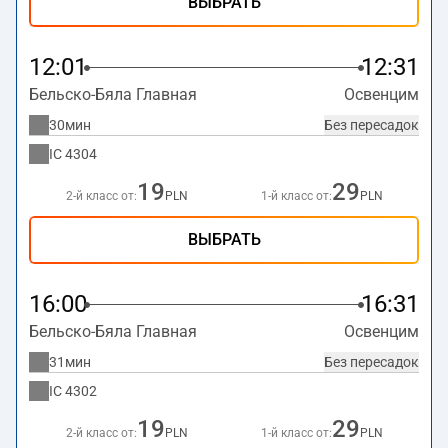
ВЫБРАТЬ
12:01
12:31
Бельско-Бяла Главная
Освенцим
30мин
Без пересадок
IC
4304
19
29
2-й класс от:
PLN
1-й класс от:
PLN
ВЫБРАТЬ
16:00
16:31
Бельско-Бяла Главная
Освенцим
31мин
Без пересадок
IC
4302
19
29
2-й класс от:
PLN
1-й класс от:
PLN