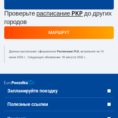
Проверьте
расписание PKP
до других
городов
МАРШРУТ
Данные расписания: официальное
Расписание PLK
, актуальное на
14
июня 2026 г.
. Следующее обновление:
30 августа 2026 г.
.
Запланируйте поездку
Полезные ссылки