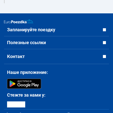
Запланируйте поездку
Полезные ссылки
Контакт
Наше приложение:
Стежте за нами у: