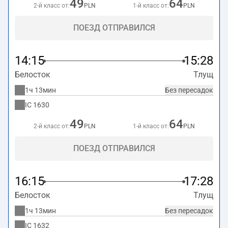
49
64
2-й класс от:
PLN
1-й класс от:
PLN
ПОЕЗД ОТПРАВИЛСЯ
14:15
15:28
Белосток
Тлущ
1ч 13мин
Без пересадок
IC
1630
49
64
2-й класс от:
PLN
1-й класс от:
PLN
ПОЕЗД ОТПРАВИЛСЯ
16:15
17:28
Белосток
Тлущ
1ч 13мин
Без пересадок
IC
1632