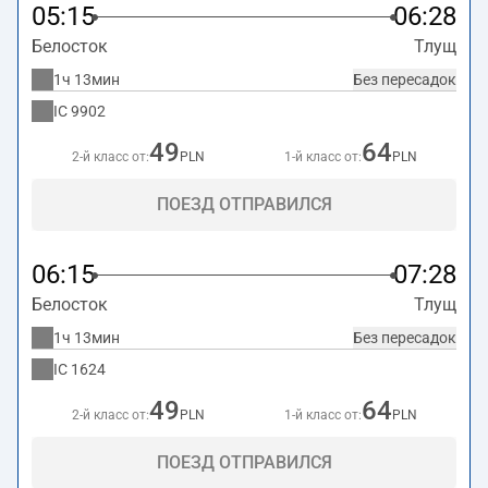
05:15
06:28
Белосток
Тлущ
1ч 13мин
Без пересадок
IC
9902
49
64
2-й класс от:
PLN
1-й класс от:
PLN
ПОЕЗД ОТПРАВИЛСЯ
06:15
07:28
Белосток
Тлущ
1ч 13мин
Без пересадок
IC
1624
49
64
2-й класс от:
PLN
1-й класс от:
PLN
ПОЕЗД ОТПРАВИЛСЯ