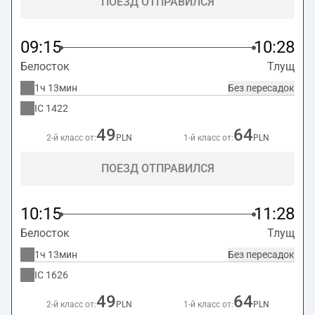
ПОЕЗД ОТПРАВИЛСЯ
09:15
10:28
Белосток
Тлущ
1ч 13мин
Без пересадок
IC
1422
49
64
2-й класс от:
PLN
1-й класс от:
PLN
ПОЕЗД ОТПРАВИЛСЯ
10:15
11:28
Белосток
Тлущ
1ч 13мин
Без пересадок
IC
1626
49
64
2-й класс от:
PLN
1-й класс от:
PLN