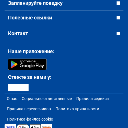
Запланируйте поездку
Полезные ссылки
Контакт
Наше приложение:
Стежте за нами у:
О нас
Социально ответственные
Правила сервиса
Правила перевозчиков
Политика приватности
Политика файлов cookie