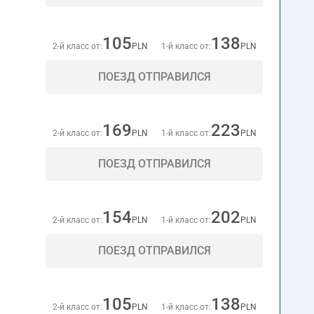
105
138
2-й класс от:
PLN
1-й класс от:
PLN
ПОЕЗД ОТПРАВИЛСЯ
169
223
2-й класс от:
PLN
1-й класс от:
PLN
ПОЕЗД ОТПРАВИЛСЯ
154
202
2-й класс от:
PLN
1-й класс от:
PLN
ПОЕЗД ОТПРАВИЛСЯ
105
138
2-й класс от:
PLN
1-й класс от:
PLN