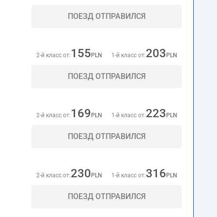
ПОЕЗД ОТПРАВИЛСЯ
155
203
2-й класс от:
PLN
1-й класс от:
PLN
ПОЕЗД ОТПРАВИЛСЯ
169
223
2-й класс от:
PLN
1-й класс от:
PLN
ПОЕЗД ОТПРАВИЛСЯ
230
316
2-й класс от:
PLN
1-й класс от:
PLN
ПОЕЗД ОТПРАВИЛСЯ