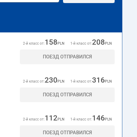
158
208
2-й класс от:
PLN
1-й класс от:
PLN
ПОЕЗД ОТПРАВИЛСЯ
230
316
2-й класс от:
PLN
1-й класс от:
PLN
ПОЕЗД ОТПРАВИЛСЯ
112
146
2-й класс от:
PLN
1-й класс от:
PLN
ПОЕЗД ОТПРАВИЛСЯ