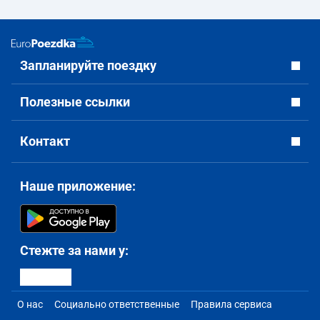
Запланируйте поездку
Полезные ссылки
Контакт
Наше приложение:
Стежте за нами у:
О нас
Социально ответственные
Правила сервиса