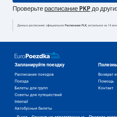
Проверьте
расписание PKP
до други
Данные расписания: официальное
Расписание PLK
, актуальное на
14 июн
Запланируйте поездку
Полезн
Расписание поездов
Возврат 
Поезда
Помощь
Билеты для групп
Контакт
Советы для путешествий
Interrail
Автобусные билеты