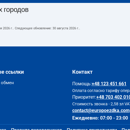
х городов
я 2026 г.
. Следующее обновление:
30 августа 2026 г.
.
ые ссылки
Контакт
и обмен
Помощь
:
+48 123 451 661
Оплата согласно тарифу опер
Приоритет:
+48 703 402 01
Стоимость звонка - 2,58 зл VA
contact@europoezdka.com
Ежедневно: 07:00 - 23:00