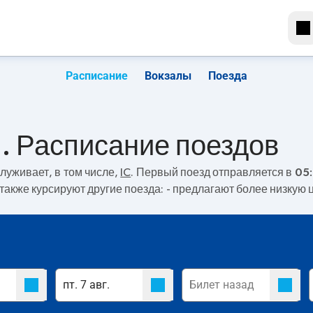
Расписание
Вокзалы
Поезда
. Расписание поездов
луживает, в том числе,
IC
. Первый поезд отправляется в
05:
также курсируют другие поезда:
- предлагают более низкую ц