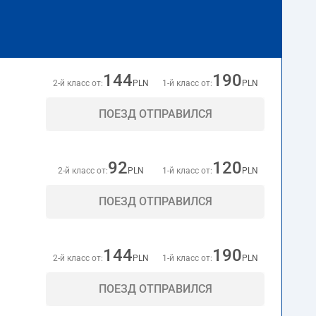
144
190
2-й класс от:
PLN
1-й класс от:
PLN
ПОЕЗД ОТПРАВИЛСЯ
92
120
2-й класс от:
PLN
1-й класс от:
PLN
ПОЕЗД ОТПРАВИЛСЯ
144
190
2-й класс от:
PLN
1-й класс от:
PLN
ПОЕЗД ОТПРАВИЛСЯ