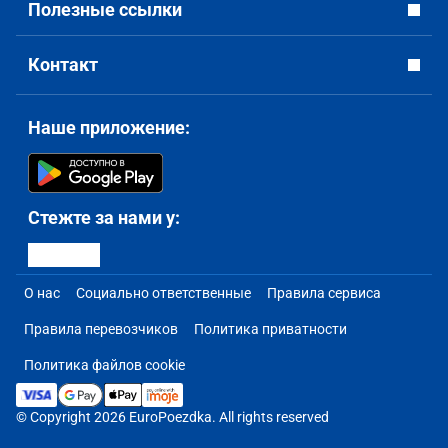
Полезные ссылки
Контакт
Наше приложение:
Стежте за нами у:
О нас
Социально ответственные
Правила сервиса
Правила перевозчиков
Политика приватности
Политика файлов cookie
© Copyright 2026 EuroPoezdka. All rights reserved