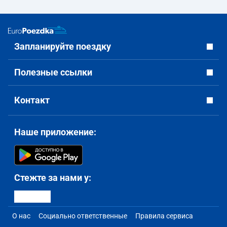
Запланируйте поездку
Полезные ссылки
Контакт
Наше приложение:
Стежте за нами у:
О нас
Социально ответственные
Правила сервиса