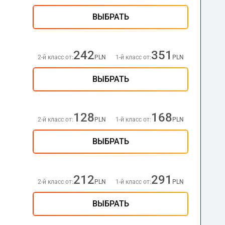
ВЫБРАТЬ
242
351
2-й класс от:
PLN
1-й класс от:
PLN
ВЫБРАТЬ
128
168
2-й класс от:
PLN
1-й класс от:
PLN
ВЫБРАТЬ
212
291
2-й класс от:
PLN
1-й класс от:
PLN
ВЫБРАТЬ