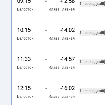
09:15
12:58
1 пересадка
Белосток
Илава Главная
10:15
14:02
1 пересадка
Белосток
Илава Главная
11:33
14:57
1 пересадка
Белосток
Илава Главная
12:15
16:02
1 пересадка
Белосток
Илава Главная