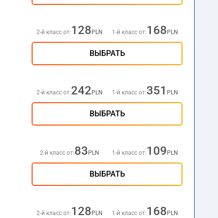
128
168
2-й класс от:
PLN
1-й класс от:
PLN
ВЫБРАТЬ
242
351
2-й класс от:
PLN
1-й класс от:
PLN
ВЫБРАТЬ
83
109
2-й класс от:
PLN
1-й класс от:
PLN
ВЫБРАТЬ
128
168
2-й класс от:
PLN
1-й класс от:
PLN