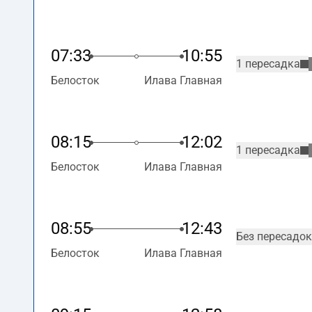
07:33
10:55
1 пересадка
Белосток
Илава Главная
08:15
12:02
1 пересадка
Белосток
Илава Главная
08:55
12:43
Без пересадок
Белосток
Илава Главная