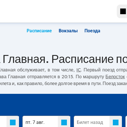
Расписание
Вокзалы
Поезда
 Главная. Расписание п
Главная
обслуживает, в том числе,
IC
. Первый поезд отпр
ава Главная отправляется в 20:15. По маршруту
Белосток
илета и, как правило, более долгое время в пути. Поезд за