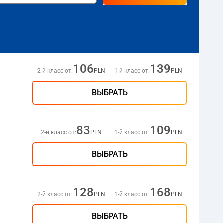
106
139
2-й класс от:
PLN
1-й класс от:
PLN
ВЫБРАТЬ
83
109
2-й класс от:
PLN
1-й класс от:
PLN
ВЫБРАТЬ
128
168
2-й класс от:
PLN
1-й класс от:
PLN
ВЫБРАТЬ