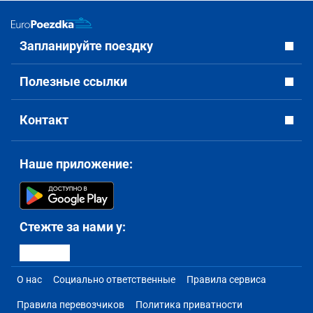
Запланируйте поездку
Полезные ссылки
Контакт
Наше приложение:
Стежте за нами у:
О нас
Социально ответственные
Правила сервиса
Правила перевозчиков
Политика приватности