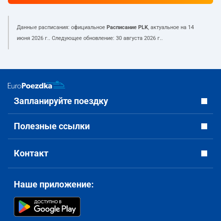
Данные расписания: официальное
Расписание PLK
, актуальное на
14
июня 2026 г.
. Следующее обновление:
30 августа 2026 г.
.
Запланируйте поездку
Полезные ссылки
Контакт
Наше приложение: