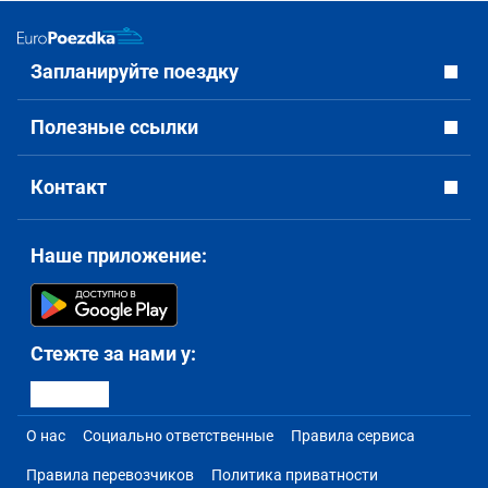
Запланируйте поездку
Полезные ссылки
Контакт
Наше приложение:
Стежте за нами у:
О нас
Социально ответственные
Правила сервиса
Правила перевозчиков
Политика приватности