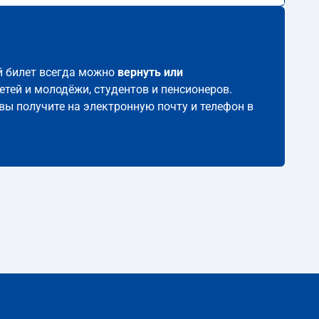
ой билет всегда можно
вернуть или
етей и молодёжи, студентов и пенсионеров.
 вы получите на электронную почту и телефон в