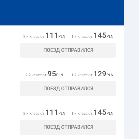
111
145
2-й класс от:
PLN
1-й класс от:
PLN
ПОЕЗД ОТПРАВИЛСЯ
95
129
2-й класс от:
PLN
1-й класс от:
PLN
ПОЕЗД ОТПРАВИЛСЯ
111
145
2-й класс от:
PLN
1-й класс от:
PLN
ПОЕЗД ОТПРАВИЛСЯ