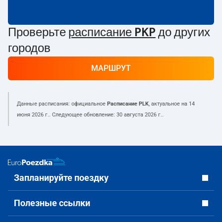
Проверьте
расписание PKP
до других
городов
МАРШРУТ
Данные расписания: официальное
Расписание PLK
, актуальное на
14
июня 2026 г.
. Следующее обновление:
30 августа 2026 г.
.
Запланируйте поездку
Полезные ссылки