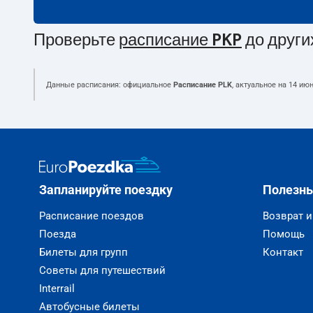
Проверьте
расписание PKP
до други
Данные расписания: официальное
Расписание PLK
, актуальное на
14 июн
Запланируйте поездку
Полезн
Расписание поездов
Возврат 
Поезда
Помощь
Билеты для групп
Контакт
Советы для путешествий
Interrail
Автобусные билеты