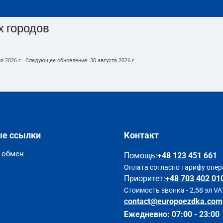
х городов
я 2026 г.
. Следующее обновление:
30 августа 2026 г.
.
ые ссылки
Контакт
и обмен
Помощь
:
+48 123 451 661
Оплата согласно тарифу опер
Приоритет:
+48 703 402 01
Стоимость звонка - 2,58 зл VA
contact@europoezdka.com
Ежедневно: 07:00 - 23:00