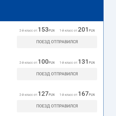
153
201
2-й класс от:
PLN
1-й класс от:
PLN
ПОЕЗД ОТПРАВИЛСЯ
100
131
2-й класс от:
PLN
1-й класс от:
PLN
ПОЕЗД ОТПРАВИЛСЯ
127
167
2-й класс от:
PLN
1-й класс от:
PLN
ПОЕЗД ОТПРАВИЛСЯ