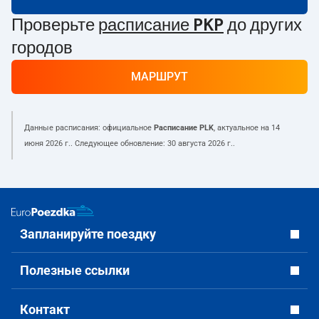
Проверьте
расписание PKP
до других
городов
МАРШРУТ
Данные расписания: официальное
Расписание PLK
, актуальное на
14
июня 2026 г.
. Следующее обновление:
30 августа 2026 г.
.
Запланируйте поездку
Полезные ссылки
Контакт