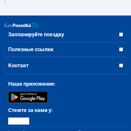
Запланируйте поездку
Полезные ссылки
Контакт
Наше приложение:
Стежте за нами у: