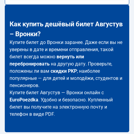
Как купить дешёвый билет Августув
– Вронки?
Купите билет до Вронки заранее. Даже если вы не
уверены в дате и времени отправления, такой
билет всегда можно
вернуть или
перебронировать
на другую дату. Проверьте,
положены ли вам
скидки PKP
; наиболее
популярные — для детей и молодёжи, студентов и
пенсионеров.
Купите билет Августув — Вронки онлайн с
EuroPoezdka
. Удобно и безопасно. Купленный
билет вы получите на электронную почту и
телефон в виде PDF.