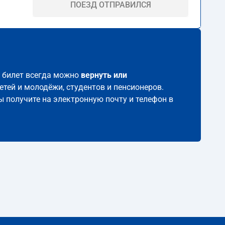
ПОЕЗД ОТПРАВИЛСЯ
й билет всегда можно
вернуть или
етей и молодёжи, студентов и пенсионеров.
ы получите на электронную почту и телефон в