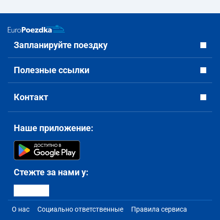
Запланируйте поездку
Полезные ссылки
Контакт
Наше приложение:
Стежте за нами у:
О нас
Социально ответственные
Правила сервиса