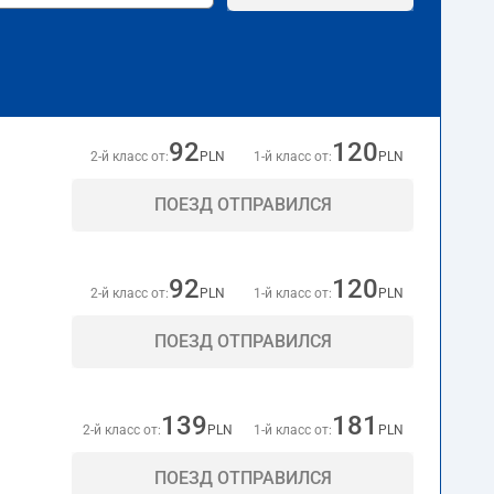
92
120
2-й класс от:
PLN
1-й класс от:
PLN
ПОЕЗД ОТПРАВИЛСЯ
92
120
2-й класс от:
PLN
1-й класс от:
PLN
ПОЕЗД ОТПРАВИЛСЯ
139
181
2-й класс от:
PLN
1-й класс от:
PLN
ПОЕЗД ОТПРАВИЛСЯ