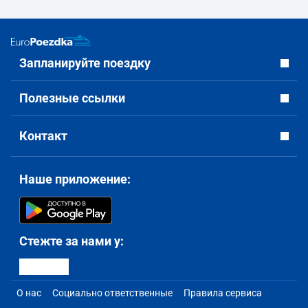
Запланируйте поездку
Полезные ссылки
Контакт
Наше приложение:
Стежте за нами у:
О нас
Социально ответственные
Правила сервиса