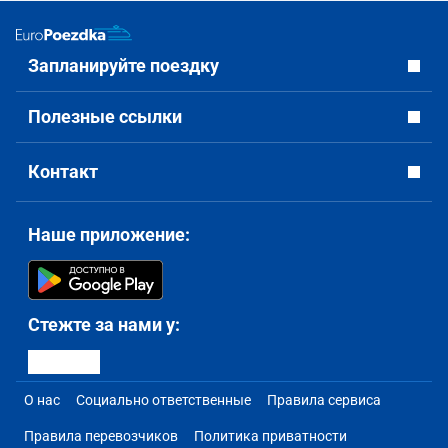
Запланируйте поездку
Полезные ссылки
Контакт
Наше приложение:
Стежте за нами у:
О нас
Социально ответственные
Правила сервиса
Правила перевозчиков
Политика приватности