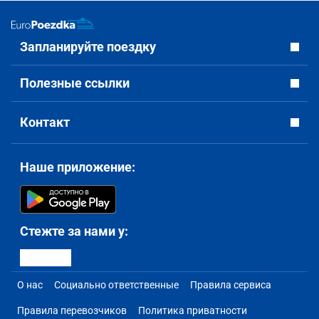
Запланируйте поездку
Полезные ссылки
Контакт
Наше приложение:
Стежте за нами у:
О нас
Социально ответственные
Правила сервиса
Правила перевозчиков
Политика приватности