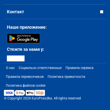
Контакт
Наше приложение:
Стежте за нами у:
О нас
Социально ответственные
Правила сервиса
Правила перевозчиков
Политика приватности
Политика файлов cookie
© Copyright 2026 EuroPoezdka. All rights reserved