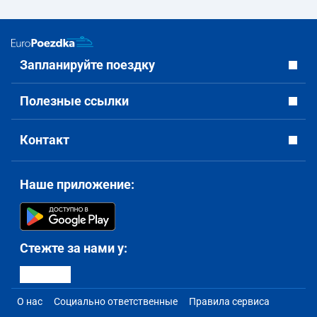
Запланируйте поездку
Полезные ссылки
Контакт
Наше приложение:
Стежте за нами у:
О нас
Социально ответственные
Правила сервиса