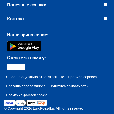
Полезные ссылки
Контакт
Наше приложение:
Стежте за нами у:
О нас
Социально ответственные
Правила сервиса
Правила перевозчиков
Политика приватности
Политика файлов cookie
© Copyright 2026 EuroPoezdka. All rights reserved