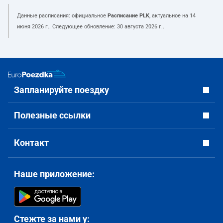
Данные расписания: официальное
Расписание PLK
, актуальное на
14
июня 2026 г.
. Следующее обновление:
30 августа 2026 г.
.
Запланируйте поездку
Полезные ссылки
Контакт
Наше приложение:
Стежте за нами у: