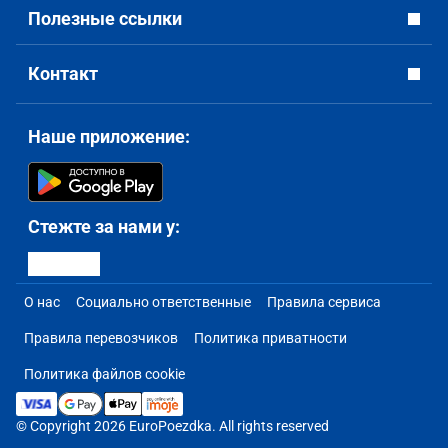
Полезные ссылки
Контакт
Наше приложение:
Стежте за нами у:
О нас
Социально ответственные
Правила сервиса
Правила перевозчиков
Политика приватности
Политика файлов cookie
© Copyright 2026 EuroPoezdka. All rights reserved