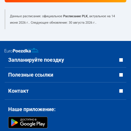
Данные расписания: официальное
Расписание PLK
, актуальное на
14
июня 2026 г.
. Следующее обновление:
30 августа 2026 г.
.
Запланируйте поездку
Полезные ссылки
Контакт
Наше приложение: