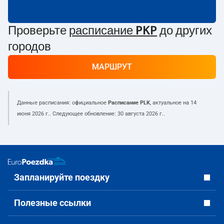
Проверьте
расписание PKP
до других
городов
МАРШРУТ
Данные расписания: официальное
Расписание PLK
, актуальное на
14
июня 2026 г.
. Следующее обновление:
30 августа 2026 г.
.
Запланируйте поездку
Полезные ссылки