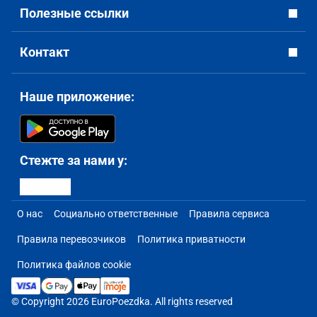
Полезные ссылки
Контакт
Наше приложение:
Стежте за нами у:
О нас
Социально ответственные
Правила сервиса
Правила перевозчиков
Политика приватности
Политика файлов cookie
© Copyright 2026 EuroPoezdka. All rights reserved