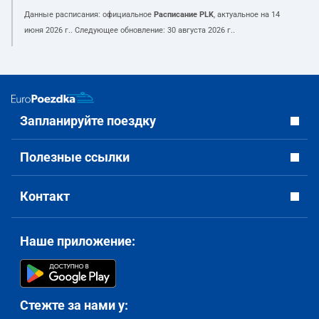
Данные расписания: официальное
Расписание PLK
, актуальное на
14
июня 2026 г.
. Следующее обновление:
30 августа 2026 г.
.
Запланируйте поездку
Полезные ссылки
Контакт
Наше приложение:
Стежте за нами у: