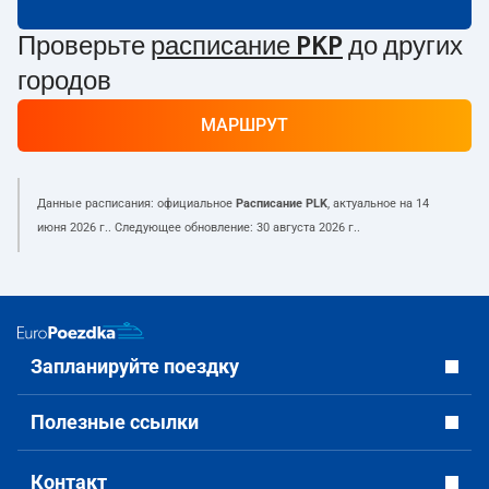
Проверьте
расписание PKP
до других
городов
МАРШРУТ
Данные расписания: официальное
Расписание PLK
, актуальное на
14
июня 2026 г.
. Следующее обновление:
30 августа 2026 г.
.
Запланируйте поездку
Полезные ссылки
Контакт